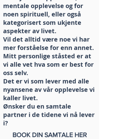
mentale opplevelse og for
noen spirituell, eller også
kategorisert som ukjente
aspekter av livet.
Vil det alltid være noe vi har
mer forståelse for enn annet.
Mitt personlige ståsted er at
vi alle vet hva som er best for
oss selv.
Det er vi som lever med alle
nyansene av vår opplevelse vi
kaller livet.
Ønsker du en samtale
partner i de tidene vi nå lever
i?
BOOK DIN SAMTALE HER