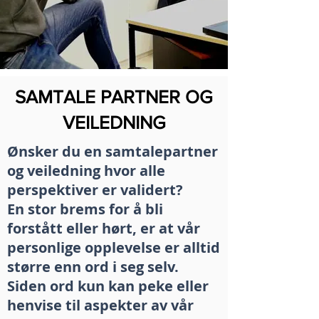
SAMTALE PARTNER OG
VEILEDNING
Ønsker du en samtalepartner
og veiledning hvor alle
perspektiver er validert?
En stor brems for å bli
forstått eller hørt, er at vår
personlige opplevelse er alltid
større enn ord i seg selv.
Siden ord kun kan peke eller
henvise til aspekter av vår