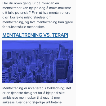
Har du noen gang lur på hvordan en
mentaltrener kan hjelpe deg å maksimalisere
ditt fulle potensial? Finn ut hva mentaltrenere
gjør, korrekte misforståelser om
mentaltrening, og hva mentaltrening kan gjøre
for suksessfulle mennesker.
MENTALTRENING VS. TERAPI
Mentaltrening er ikke terapi i forkledning; det
er en tjeneste designet for å hjelpe friske,
ambisiøse mennesker til å oppnå mer
suksess. Lær de forskjellige ulikhetene