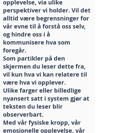
opplevelse, via ulike
perspektiver vi holder. Vil det
alltid være begrensninger for
vår evne til å forstå oss selv,
og hindre oss i å
kommunisere hva som
foregår.
Som partikler på den
skjermen du leser dette fra,
vil kun hva vi kan relatere til
være hva vi opplever.
Ulike farger eller billedlige
nyansert satt i system gjør at
teksten du leser blir
observerbart.
Med vår fysiske kropp, vår
emosjonelle opplevelse, vår