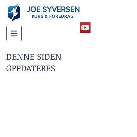
JOE SYVERSEN
KURS & FOREDRAG
DENNE SIDEN
OPPDATERES