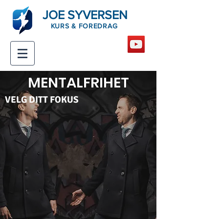
JOE SYVERSEN
KURS & FOREDRAG
MENTALFRIHET
VELG DITT FOKUS