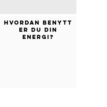
Hvordan benytt
er du din
energi?