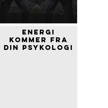
Energi
kommer fra
din psykologi